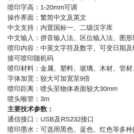
喷印字高：1-20mm可调
操作界面：繁简中文及英文
中文支持：内置国标一、二级汉字库
中文输入：拼音输入法、区位输入法、图形
喷印内容：中英文字符及数字、可变日期及
接可喷印随机码
喷印材料：金属、塑料、玻璃、木材、管材
字体加宽：较大可加宽至9倍
喷印距离：喷头至物体表面较大30mm
喷头喉管：3m
主要技术参数：
通信接口：USB及RS232接口
喷印墨水：可选用黑色、蓝色、红色等多种