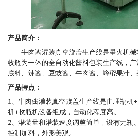
产品简介：
牛肉酱灌装真空旋盖生产线是星火机械较
收瓶为一体的全自动化酱料包装生产线，广
底料、辣酱、豆豉酱、牛肉酱、蜂蜜果汁、
产品特点：
1、牛肉酱灌装真空旋盖生产线是由理瓶机
机+收瓶机设备组成，自动化程度高。
2、灌装量和灌装速度调整简单，设有无瓶
控制加料，外形美观。