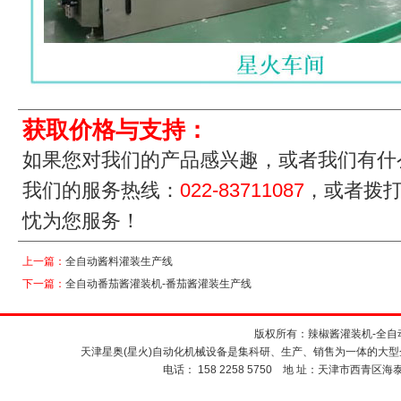
获取价格与支持：
如果您对我们的产品感兴趣，或者我们有什
我们的服务热线：
022-83711087
，或者拨
忱为您服务！
上一篇：
全自动酱料灌装生产线
下一篇：
全自动番茄酱灌装机-番茄酱灌装生产线
版权所有：
辣椒酱灌装机
-
全自
天津星奥(星火)自动化机械设备是集科研、生产、销售为一体的大
电话： 158 2258 5750 地 址：天津市