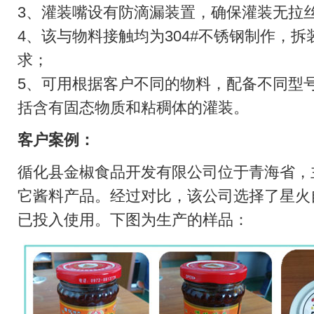
3、灌装嘴设有防滴漏装置，确保灌装无拉
4、该与物料接触均为304#不锈钢制作，
求；
5、可用根据客户不同的物料，配备不同型
括含有固态物质和粘稠体的灌装。
客户案例：
循化县金椒食品开发有限公司位于青海省，
它酱料产品。经过对比，该公司选择了星火
已投入使用。下图为生产的样品：