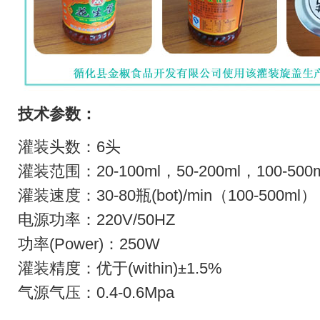
技术参数：
灌装头数：6头
灌装范围：20-100ml，50-200ml，100-500m
灌装速度：30-80瓶(bot)/min（100-500ml）
电源功率：220V/50HZ
功率(Power)：250W
灌装精度：优于(within)±1.5%
气源气压：0.4-0.6Mpa